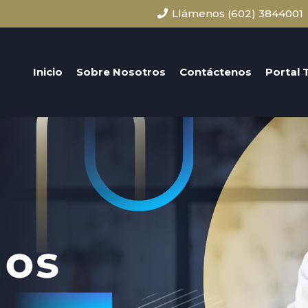
Llámenos (602) 3844001
Inicio
Sobre Nosotros
Contáctenos
Portal 