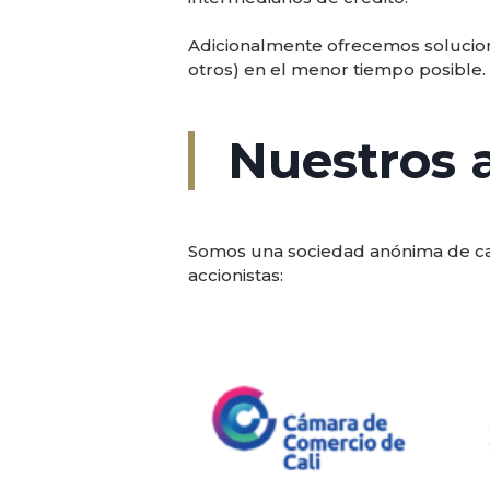
Adicionalmente ofrecemos soluciones
otros) en el menor tiempo posible.
Nuestros a
Somos una sociedad anónima de cará
accionistas: