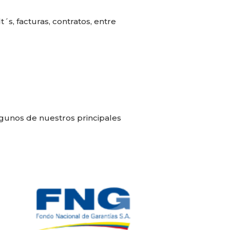
s, facturas, contratos, entre
lgunos de nuestros principales