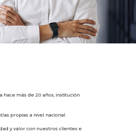
 hace más de 20 años, institución
s propias a nivel nacional.
ad y valor con nuestros clientes e