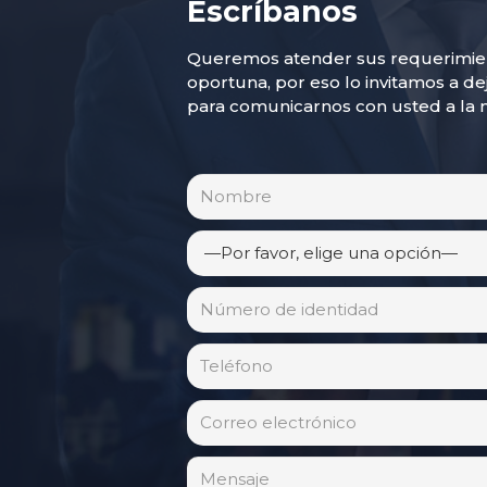
Escríbanos
Queremos atender sus requerimien
oportuna, por eso lo invitamos a de
para comunicarnos con usted a la 